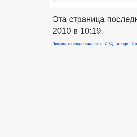
Эта страница послед
2010 в 10:19.
Политика конфиденциальности
О SQL эксперт
Отк