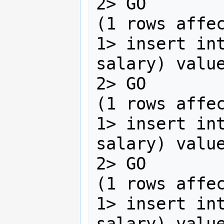
2> GO

(1 rows affec
1> insert int
salary) value
2> GO

(1 rows affec
1> insert int
salary) value
2> GO

(1 rows affec
1> insert int
salary) value