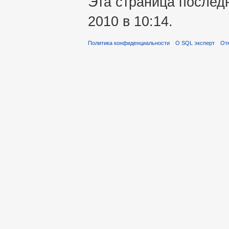
Эта страница послед
2010 в 10:14.
Политика конфиденциальности
О SQL эксперт
Отк