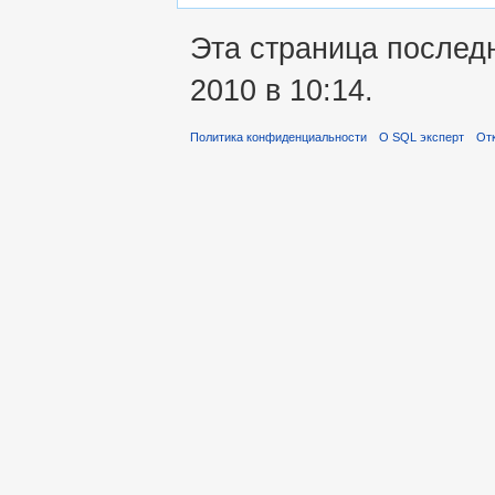
Эта страница послед
2010 в 10:14.
Политика конфиденциальности
О SQL эксперт
Отк