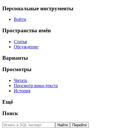
Персональные инструменты
Войти
Пространства имён
Статья
Обсуждение
Варианты
Просмотры
Читать
Просмотр вики-текста
История
Ещё
Поиск