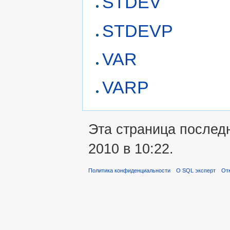
STDEV
STDEVP
VAR
VARP
Эта страница послед
2010 в 10:22.
Политика конфиденциальности
О SQL эксперт
Отк