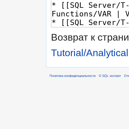
Возврат к стран
Tutorial/Analytica
Политика конфиденциальности
О SQL эксперт
Отк